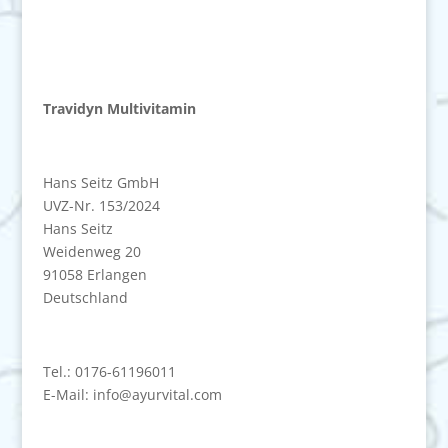
Travidyn Multivitamin
Hans Seitz GmbH
UVZ-Nr. 153/2024
Hans Seitz
Weidenweg 20
91058 Erlangen
Deutschland
Tel.: 0176-61196011
E-Mail: info@ayurvital.com