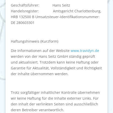
Geschäftsführer: Hans Seitz
Handelsregister: Amtsgericht Charlottenburg,
HRB 132500 B Umsatzsteuer-Identifikationsnummer:
DE 280603301
Haftungshinweis (Kurzform)
Die Informationen auf der Website
www.travidyn.de
werden von der Hans Seitz GmbH ständig geprüft
und aktualisiert. Trotzdem kann keine Haftung oder
Garantie für Aktualität, Vollständigkeit und Richtigkeit
der Inhalte übernommen werden.
Trotz sorgfältiger inhaltlicher Kontrolle übernehmen
wir keine Haftung für die Inhalte externer Links. Für
den Inhalt der verlinkten Seiten sind ausschließlich
deren Betreiber verantwortlich.