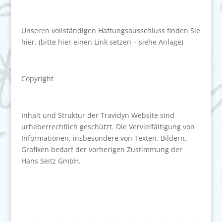
Unseren vollständigen Haftungsausschluss finden Sie
hier. (bitte hier einen Link setzen – siehe Anlage)
Copyright
Inhalt und Struktur der Travidyn Website sind
urheberrechtlich geschützt. Die Vervielfältigung von
Informationen, insbesondere von Texten, Bildern,
Grafiken bedarf der vorherigen Zustimmung der
Hans Seitz GmbH.