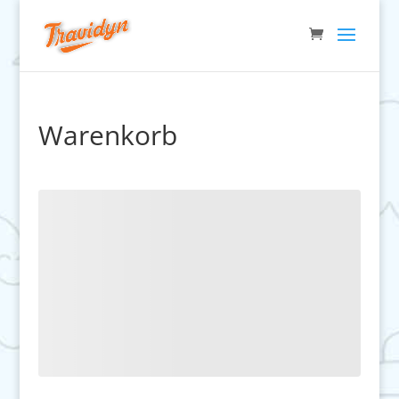
Warenkorb