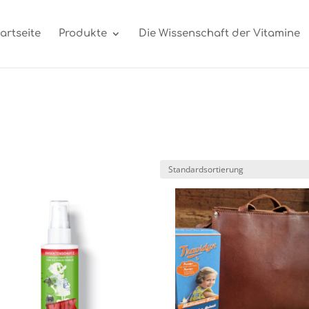
artseite
Produkte
Die Wissenschaft der Vitamine