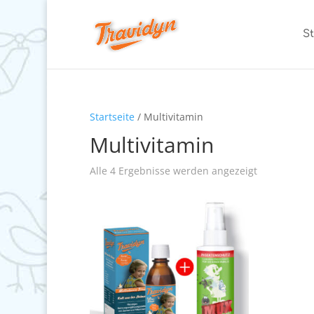
St
Startseite
/ Multivitamin
Multivitamin
Alle 4 Ergebnisse werden angezeigt