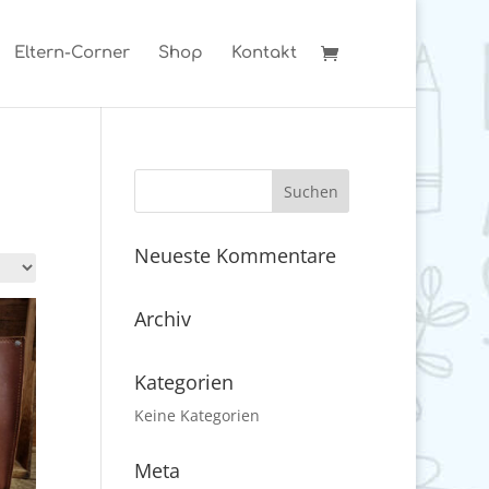
Eltern-Corner
Shop
Kontakt
Neueste Kommentare
Archiv
Kategorien
Keine Kategorien
Meta